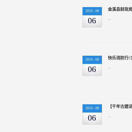
2019
-
09
06
...
快乐消防行/
2019
-
09
06
...
2019
-
09
06
...