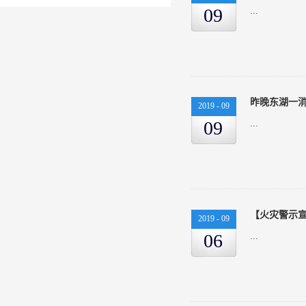
09
...
昨晚东湖一
2019
-
09
09
...
2019
-
09
06
...