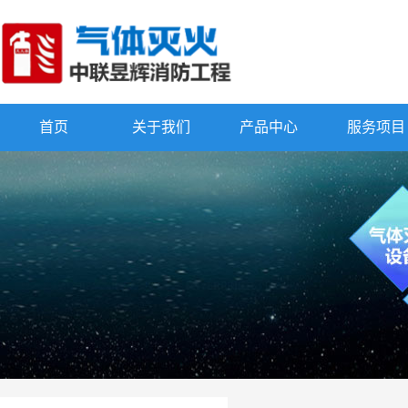
首页
关于我们
产品中心
服务项目