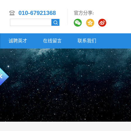
010-67921368
官方分享:
诚聘英才
在线留言
联系我们