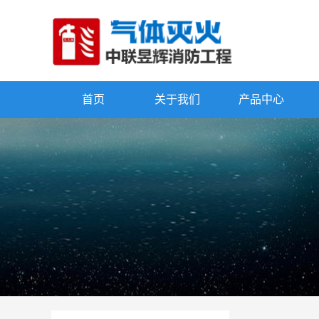
首页
关于我们
产品中心