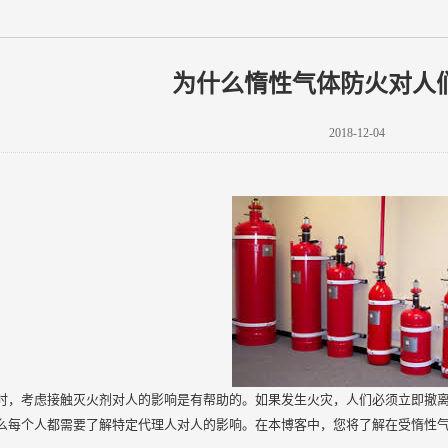
为什么惰性气体防火对人
2018-12-04
时，考虑接触灭火剂对人的影响是有帮助的。如果发生火灾，人们必须立即撤
么每个人都需要了解特定代理人对人的影响。在本博客中，您将了解在受惰性