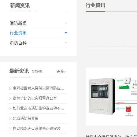
行业资讯
新闻资讯
消防新闻
行业资讯
消防百科
最新资讯
NEWS
更多>
宝鸡被困老人突然火区消防应急救援
高性价比的火灾报警办公室
如何北京市消防维护说四种不要做伤害
北京消防保养费
自动喷水灭火系统未正确安装就会有安全隐患