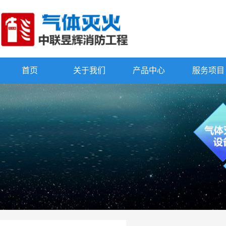
首页
关于我们
产品中心
服务项目