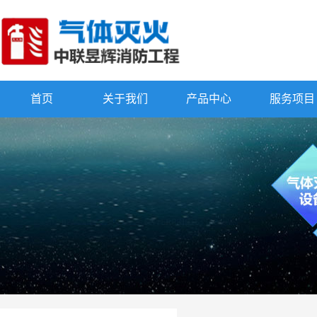
首页
关于我们
产品中心
服务项目