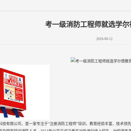
考一级消防工程师就选学尔
2019-09-12
科技有限公司，是一家专注于“注册消防工程师”培训，教育经验丰富，技术领先
作为国家培训消防人才。2013年公司正式注册并对外进行线上招生，分校遍布各