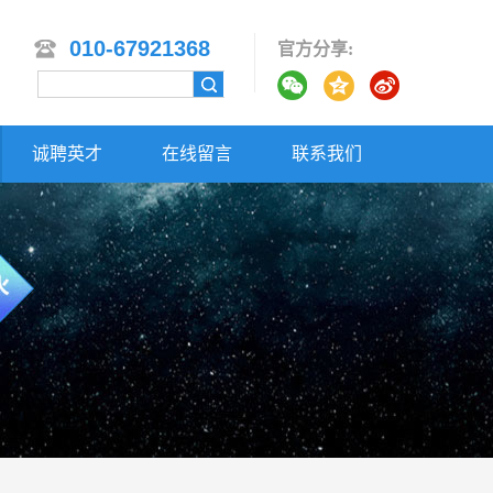
010-67921368
官方分享:
诚聘英才
在线留言
联系我们