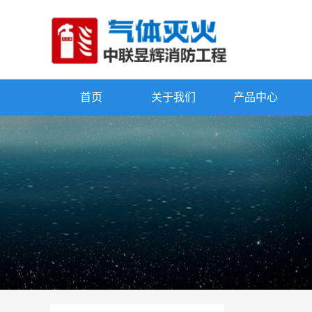
首页
关于我们
产品中心