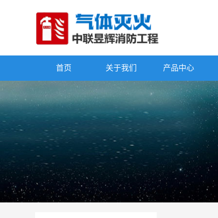
首页
关于我们
产品中心