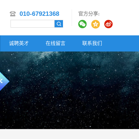
010-67921368
官方分享:
诚聘英才
在线留言
联系我们