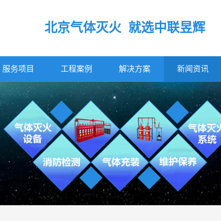
北京气体灭火 就选中联昱辉
服务项目
工程案例
解决方案
新闻资讯