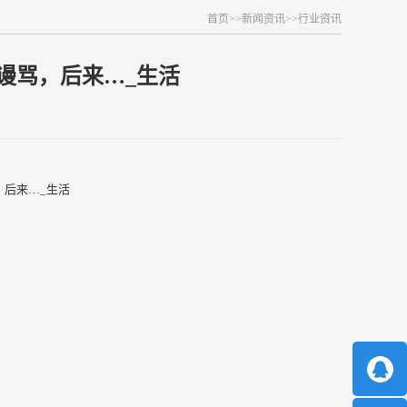
首页
>>
新闻资讯
>>
行业资讯
谩骂，后来…_生活