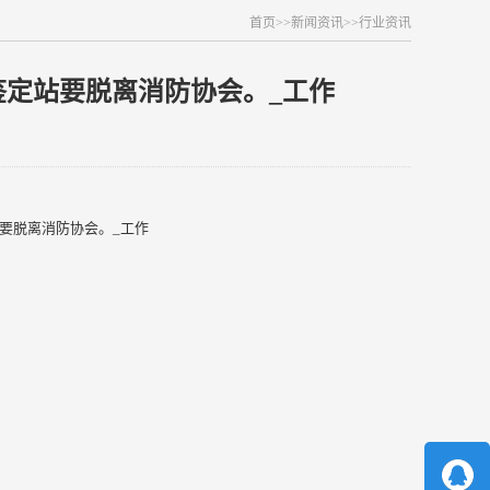
首页
>>
新闻资讯
>>
行业资讯
定站要脱离消防协会。_工作