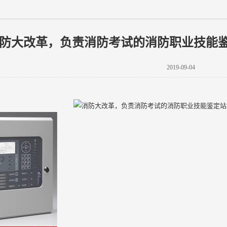
防大改革，负责消防考试的消防职业技能鉴
2019-09-04