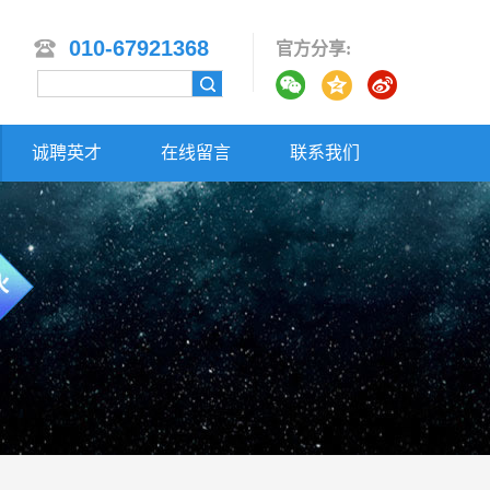
010-67921368
官方分享:
诚聘英才
在线留言
联系我们