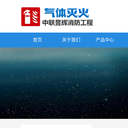
首页
关于我们
产品中心