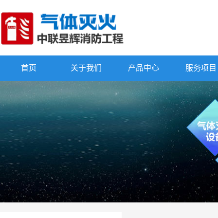
首页
关于我们
产品中心
服务项目