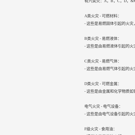
有六类火：A，B，C，D，&#39
A类火灾 - 可燃材料：
- 这些是易燃固体引起的火
B类火灾 - 易燃液体：
- 这些是由易燃液体引起的
C类火灾 - 易燃气体：
- 这些是由易燃气体引起的
D类火灾 - 可燃金属：
- 这些是由金属和化学物质
电气火灾 - 电气设备：
- 这些是由电气设备引起的
F级火灾 - 食用油：